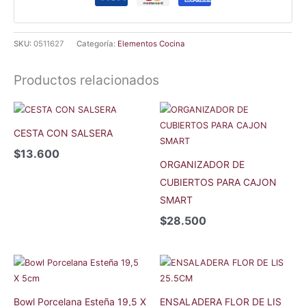
SKU:
0511627
Categoría:
Elementos Cocina
Productos relacionados
CESTA CON SALSERA
$
13.600
ORGANIZADOR DE
CUBIERTOS PARA CAJON
SMART
$
28.500
Bowl Porcelana Esteña 19,5 X
ENSALADERA FLOR DE LIS