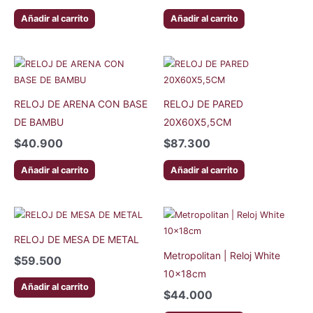
Añadir al carrito
Añadir al carrito
RELOJ DE ARENA CON BASE
RELOJ DE PARED
DE BAMBU
20X60X5,5CM
$
40.900
$
87.300
Añadir al carrito
Añadir al carrito
RELOJ DE MESA DE METAL
Metropolitan | Reloj White
$
59.500
10x18cm
Añadir al carrito
$
44.000