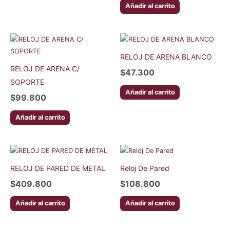
Añadir al carrito
RELOJ DE ARENA BLANCO
RELOJ DE ARENA C/
$
47.300
SOPORTE
Añadir al carrito
$
99.800
Añadir al carrito
RELOJ DE PARED DE METAL
Reloj De Pared
$
409.800
$
108.800
Añadir al carrito
Añadir al carrito