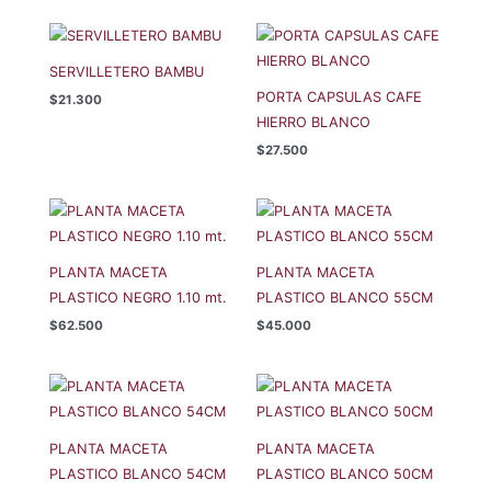
SERVILLETERO BAMBU
PORTA CAPSULAS CAFE
$
21.300
HIERRO BLANCO
$
27.500
PLANTA MACETA
PLANTA MACETA
PLASTICO NEGRO 1.10 mt.
PLASTICO BLANCO 55CM
$
62.500
$
45.000
PLANTA MACETA
PLANTA MACETA
PLASTICO BLANCO 54CM
PLASTICO BLANCO 50CM