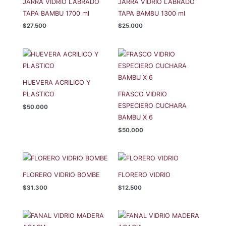
JARRA VIDRIO LABRADO
JARRA VIDRIO LABRADO
TAPA BAMBU 1700 ml
TAPA BAM8U 1300 ml
$
27.500
$
25.000
HUEVERA ACRILICO Y
PLASTICO
FRASCO VIDRIO
ESPECIERO CUCHARA
$
50.000
BAMBU X 6
$
50.000
FLORERO VIDRIO BOMBE
FLORERO VIDRIO
$
31.300
$
12.500