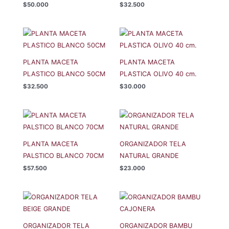
$
50.000
$
32.500
PLANTA MACETA
PLANTA MACETA
PLASTICO BLANCO 50CM
PLASTICA OLIVO 40 cm.
$
32.500
$
30.000
PLANTA MACETA
ORGANIZADOR TELA
PALSTICO BLANCO 70CM
NATURAL GRANDE
$
57.500
$
23.000
ORGANIZADOR TELA
ORGANIZADOR BAMBU