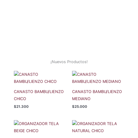
¡Nuevos Productos!
CANASTO BAMBU/LIENZO
CANASTO BAMBU/LIENZO
CHICO
MEDIANO
$
21.300
$
25.000