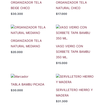
ORGANIZADOR TELA
ORGANIZADOR TELA
BEIGE CHICO
NATURAL CHICO
$
30.300
$
17.000
ORGANIZADOR TELA
NATURAL MEDIANO
VASO VIDRIO CON
SORBETE TAPA BAMBU
$
20.000
350 ML.
$
15.000
TABLA BAMBU PICADA
SERVILLETERO HIERRO Y
$
30.000
MADERA
$
31.300