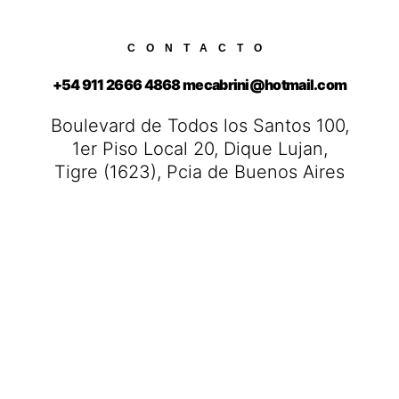
CONTACTO
+54 911 2666 4868 mecabrini@hotmail.com
Boulevard de Todos los Santos 100,
1er Piso Local 20, Dique Lujan,
Tigre (1623), Pcia de Buenos Aires