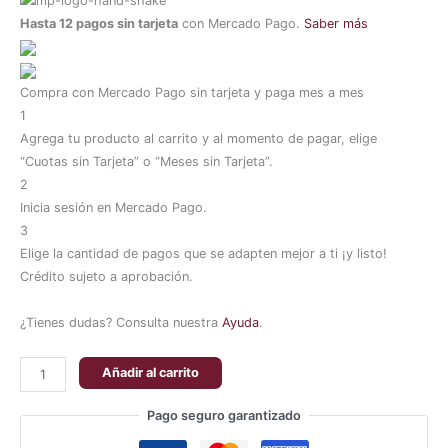
Hasta 12 pagos sin tarjeta
con Mercado Pago.
Saber más
Compra con Mercado Pago sin tarjeta y paga mes a mes
1
Agrega tu producto al carrito y al momento de pagar, elige
“Cuotas sin Tarjeta” o “Meses sin Tarjeta”.
2
Inicia sesión en Mercado Pago.
3
Elige la cantidad de pagos que se adapten mejor a ti ¡y listo!
Crédito sujeto a aprobación.
¿Tienes dudas? Consulta nuestra
Ayuda
.
Añadir al carrito
Pago seguro garantizado