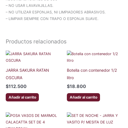
– NO USAR LAVAVAJILLAS.
– NO UTILIZAR ESPONJAS, NI LIMPIADORES ABRASIVOS.
– LIMPIAR SIEMPRE CON TRAPO O ESPONJA SUAVE.
Productos relacionados
JARRA SAKURA RATAN
Botella con contenedor 1/2
OSCURA
litro
$
112.500
$
18.800
Añadir al carrito
Añadir al carrito