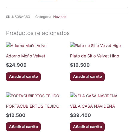
SKU:
S08AC63
Categoría:
Navidad
Productos relacionados
Adorno Moño Velvet
Plato de Sitio Velvet Higo
$
24.900
$
16.500
Añadir al carrito
Añadir al carrito
PORTACUBIERTOS TEJIDO
VELA CASA NAVIDEÑA
$
12.500
$
39.400
Añadir al carrito
Añadir al carrito