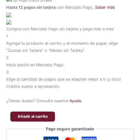
Hasta 12 pagos sin tarjeta
con Mercado Pago.
Saber más
Compra con Mercado Pago sin tarjeta y paga mes a mes
1
Agrega tu producto al carrito y al momento de pagar, elige
“Cuotas sin Tarjeta” o “Meses sin Tarjeta”.
2
Inicia sesión en Mercado Pago.
3
Elige la cantidad de pagos que se adapten mejor a ti ¡y listo!
Crédito sujeto a aprobación.
¿Tienes dudas? Consulta nuestra
Ayuda
.
Añadir al carrito
Pago seguro garantizado