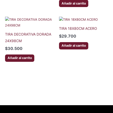
Añadir al carrito
TIRA 18X80CM ACERO
TIRA DECORATIVA DORADA
$
29.700
24X98CM
Añadir al carrito
$
30.500
Añadir al carrito