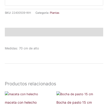
SKU:
22400509-WH
Categoría:
Plantas
Descripción
Medidas: 70 cm de alto
Productos relacionados
maceta con helecho
Bocha de pasto 15 cm