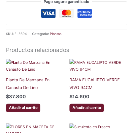
Pago seguro garantizado
SKU:
FL5694
Categoría:
Plantas
Productos relacionados
Planta De Manzana En
RAMA EUCALIPTO VERDE
Canasto De Lino
VIVO 94CM
$
37.800
$
14.600
Añadir al carrito
Añadir al carrito