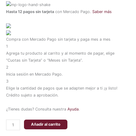
Hasta 12 pagos sin tarjeta
con Mercado Pago.
Saber más
Compra con Mercado Pago sin tarjeta y paga mes a mes
1
Agrega tu producto al carrito y al momento de pagar, elige
“Cuotas sin Tarjeta” o “Meses sin Tarjeta”.
2
Inicia sesión en Mercado Pago.
3
Elige la cantidad de pagos que se adapten mejor a ti ¡y listo!
Crédito sujeto a aprobación.
¿Tienes dudas? Consulta nuestra
Ayuda
.
Añadir al carrito