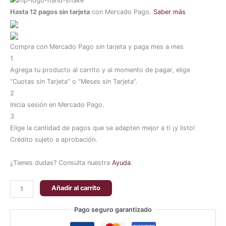
Hasta 12 pagos sin tarjeta
con Mercado Pago.
Saber más
Compra con Mercado Pago sin tarjeta y paga mes a mes
1
Agrega tu producto al carrito y al momento de pagar, elige
“Cuotas sin Tarjeta” o “Meses sin Tarjeta”.
2
Inicia sesión en Mercado Pago.
3
Elige la cantidad de pagos que se adapten mejor a ti ¡y listo!
Crédito sujeto a aprobación.
¿Tienes dudas? Consulta nuestra
Ayuda
.
Añadir al carrito
Pago seguro garantizado