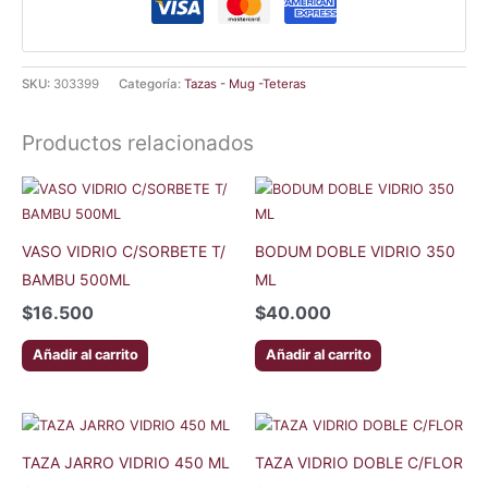
SKU:
303399
Categoría:
Tazas - Mug -Teteras
Productos relacionados
VASO VIDRIO C/SORBETE T/
BODUM DOBLE VIDRIO 350
BAMBU 500ML
ML
$
16.500
$
40.000
Añadir al carrito
Añadir al carrito
TAZA JARRO VIDRIO 450 ML
TAZA VIDRIO DOBLE C/FLOR