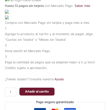
Hasta 12 pagos sin tarjeta
con Mercado Pago.
Saber más
Compra con Mercado Pago sin tarjeta y paga mes a mes
1
Agrega tu producto al carrito y al momento de pagar, elige
“Cuotas sin Tarjeta” o “Meses sin Tarjeta”.
2
Inicia sesión en Mercado Pago.
3
Elige la cantidad de pagos que se adapten mejor a ti ¡y listo!
Crédito sujeto a aprobación.
¿Tienes dudas? Consulta nuestra
Ayuda
.
Añadir al carrito
Pago seguro garantizado