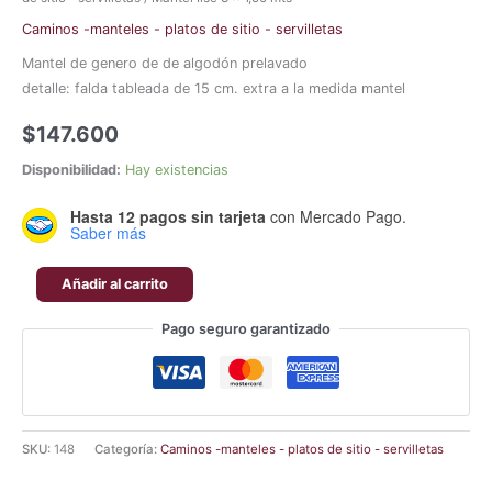
Caminos -manteles - platos de sitio - servilletas
Mantel de genero de de algodón prelavado
detalle: falda tableada de 15 cm. extra a la medida mantel
$
147.600
Disponibilidad:
Hay existencias
Hasta 12 pagos sin tarjeta
con Mercado Pago.
Saber más
Añadir al carrito
Pago seguro garantizado
SKU:
148
Categoría:
Caminos -manteles - platos de sitio - servilletas