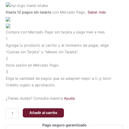
Hasta 12 pagos sin tarjeta
con Mercado Pago.
Saber más
Compra con Mercado Pago sin tarjeta y paga mes a mes
1
Agrega tu producto al carrito y al momento de pagar, elige
“Cuotas sin Tarjeta” o “Meses sin Tarjeta”.
2
Inicia sesión en Mercado Pago.
3
Elige la cantidad de pagos que se adapten mejor a ti ¡y listo!
Crédito sujeto a aprobación.
¿Tienes dudas? Consulta nuestra
Ayuda
.
Añadir al carrito
Pago seguro garantizado